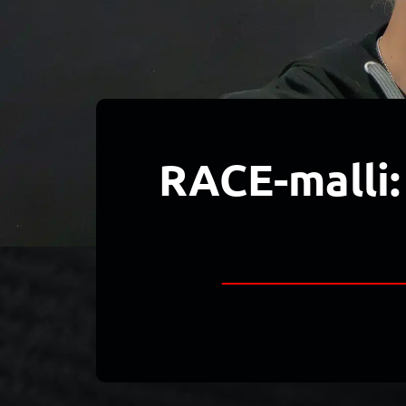
RACE-malli: