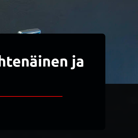
htenäinen ja