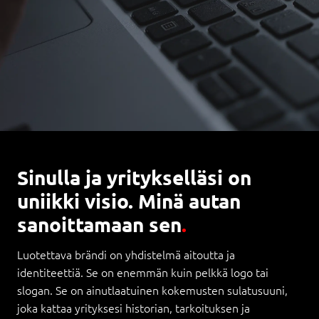
Sinulla ja yritykselläsi on
uniikki visio. Minä autan
sanoittamaan sen
.
Luotettava brändi on yhdistelmä aitoutta ja
identiteettiä. Se on enemmän kuin pelkkä logo tai
slogan. Se on ainutlaatuinen kokemusten sulatusuuni,
joka kattaa yrityksesi historian, tarkoituksen ja