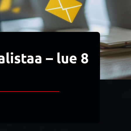
alistaa – lue 8