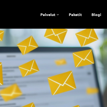
Palvelut
Paketit
Blogi