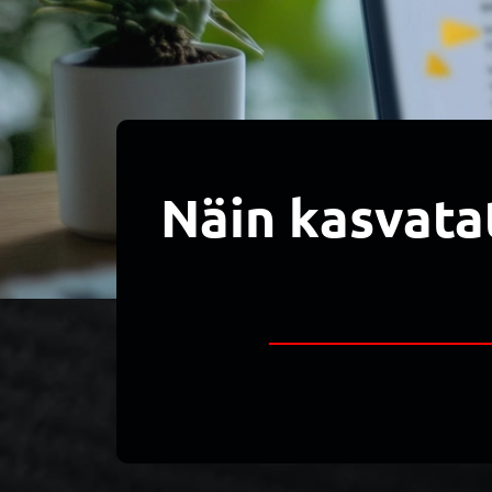
Näin kasvatat 